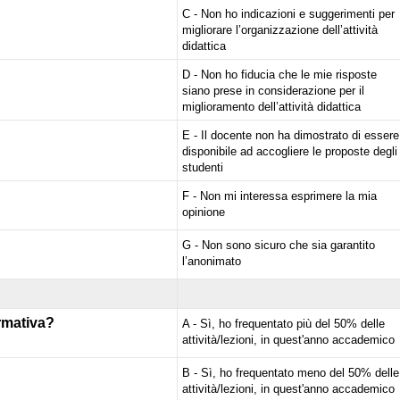
C - Non ho indicazioni e suggerimenti per
migliorare l’organizzazione dell’attività
didattica
D - Non ho fiducia che le mie risposte
siano prese in considerazione per il
miglioramento dell’attività didattica
E - Il docente non ha dimostrato di essere
disponibile ad accogliere le proposte degli
studenti
F - Non mi interessa esprimere la mia
opinione
G - Non sono sicuro che sia garantito
l’anonimato
ormativa?
A - Sì, ho frequentato più del 50% delle
attività/lezioni, in quest'anno accademico
B - Sì, ho frequentato meno del 50% delle
attività/lezioni, in quest'anno accademico