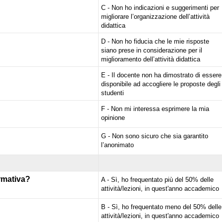
C - Non ho indicazioni e suggerimenti per
migliorare l’organizzazione dell’attività
didattica
D - Non ho fiducia che le mie risposte
siano prese in considerazione per il
miglioramento dell’attività didattica
E - Il docente non ha dimostrato di essere
disponibile ad accogliere le proposte degli
studenti
F - Non mi interessa esprimere la mia
opinione
G - Non sono sicuro che sia garantito
l’anonimato
ormativa?
A - Sì, ho frequentato più del 50% delle
attività/lezioni, in quest'anno accademico
B - Sì, ho frequentato meno del 50% delle
attività/lezioni, in quest'anno accademico