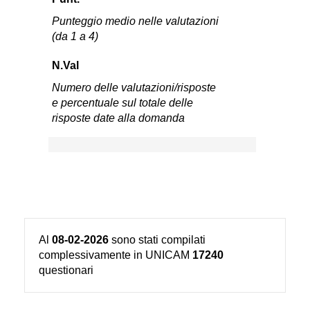
Punteggio medio nelle valutazioni
(da 1 a 4)
N.Val
Numero delle valutazioni/risposte
e percentuale sul totale delle
risposte date alla domanda
Al
08-02-2026
sono stati compilati
complessivamente in UNICAM
17240
questionari