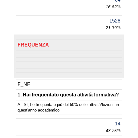
16.62%
1528
21.39%
FREQUENZA
F_NF
1. Hai frequentato questa attività formativa?
A - Sì, ho frequentato più del 50% delle attività/lezioni, in
quest'anno accademico
14
43.75%